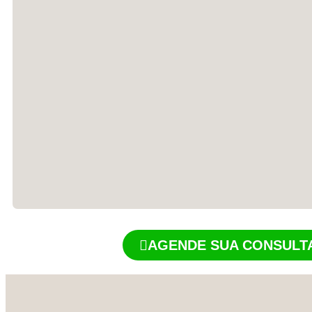
AGENDE SUA CONSULT