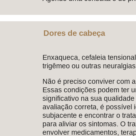
Dores de cabeça
Enxaqueca, cefaleia tensional
trigêmeo ou outras neuralgias
Não é preciso conviver com a
Essas condições podem ter 
significativo na sua qualidad
avaliação correta, é possível 
subjacente e encontrar o tra
para aliviar os sintomas. O t
envolver medicamentos, terap