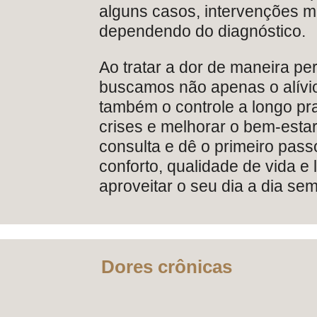
alguns casos, intervenções 
dependendo do diagnóstico.
Ao tratar a dor de maneira pe
buscamos não apenas o alívi
também o controle a longo pr
crises e melhorar o bem-esta
consulta e dê o primeiro pass
conforto, qualidade de vida e
aproveitar o seu dia a dia sem
Dores crônicas