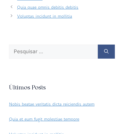
Quia quae omnis debitis debitis
Voluptas incidunt in mollitia
Últimos Posts
Nobis beatae veritatis dicta reiciendis autem
Quia et eum fugit molestiae tempore