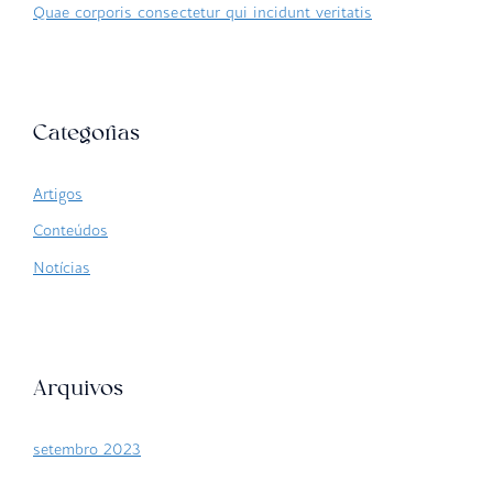
Quae corporis consectetur qui incidunt veritatis
Categorias
Artigos
Conteúdos
Notícias
Arquivos
setembro 2023